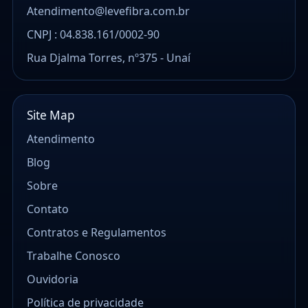
Atendimento@levefibra.com.br
CNPJ : 04.838.161/0002-90
Rua Djalma Torres, nº375 - Unaí
Site Map
Atendimento
Blog
Sobre
Contato
Contratos e Regulamentos
Trabalhe Conosco
Ouvidoria
Política de privacidade