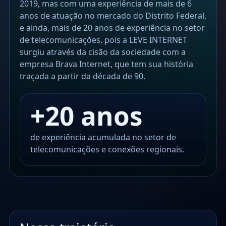
2019, mas com uma experiência de mais de 6
anos de atuação no mercado do Distrito Federal,
e ainda, mais de 20 anos de experiência no setor
de telecomunicações, pois a LEVE INTERNET
surgiu através da cisão da sociedade com a
empresa Brava Internet, que tem sua história
traçada a partir da década de 90.
+20 anos
de experiência acumulada no setor de
telecomunicações e conexões regionais.