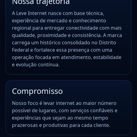
Nossa trajetória
A Leve Internet nasce com base técnica,
experiência de mercado e conhecimento
regional para entregar conectividade com mais
qualidade, proximidade e consistência. A marca
carrega um histórico consolidado no Distrito
Federal e fortalece essa presença com uma
operação focada em atendimento, estabilidade
e evolução contínua.
Compromisso
Nosso foco é levar internet ao maior número
possível de lugares, com serviços confiáveis e
experiências que sejam ao mesmo tempo
prazerosas e produtivas para cada cliente.