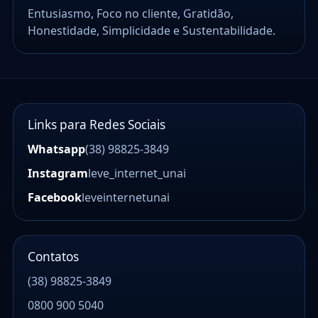
Entusiasmo, Foco no cliente, Gratidão,
Honestidade, Simplicidade e Sustentabilidade.
Links para Redes Sociais
Whatsapp
(38) 98825-3849
Instagram
leve_internet_unai
Facebook
leveinternetunai
Contatos
(38) 98825-3849
0800 900 5040