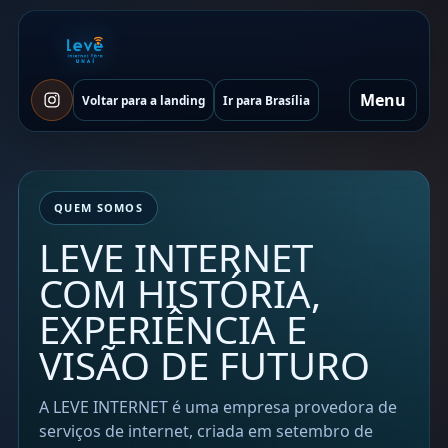
Menu
Voltar para a landing
Ir para Brasília
QUEM SOMOS
LEVE INTERNET
COM HISTÓRIA,
EXPERIÊNCIA E
VISÃO DE FUTURO
A LEVE INTERNET é uma empresa provedora de
serviços de internet, criada em setembro de