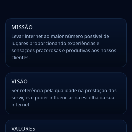
MISSÃO
Levar internet ao maior número possível de
lugares proporcionando experiências e
sensações prazerosas e produtivas aos nossos
clientes.
VISÃO
Ser referência pela qualidade na prestação dos
serviços e poder influenciar na escolha da sua
internet.
VALORES