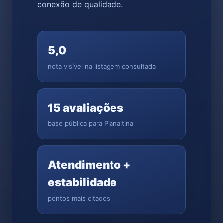
conexão de qualidade.
5,0
nota visível na listagem consultada
15 avaliações
base pública para Planaltina
Atendimento +
estabilidade
pontos mais citados