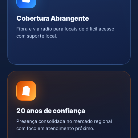
Cobertura Abrangente
Fibra e via rádio para locais de difícil acesso
com suporte local.
20 anos de confiança
Presença consolidada no mercado regional
com foco em atendimento próximo.