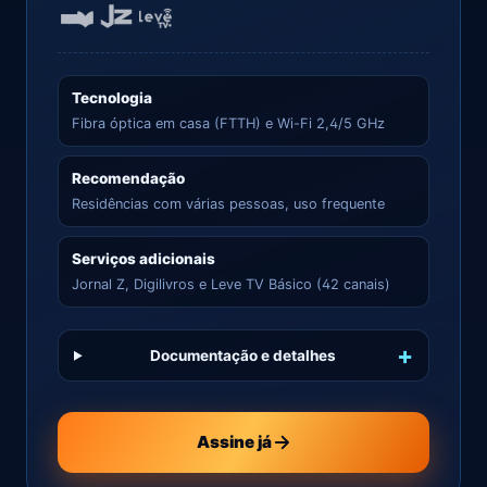
Tecnologia
Fibra óptica em casa (FTTH) e Wi-Fi 2,4/5 GHz
Recomendação
Residências com várias pessoas, uso frequente
Serviços adicionais
Jornal Z, Digilivros e Leve TV Básico (42 canais)
Documentação e detalhes
Assine já