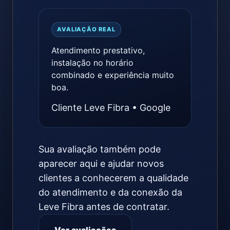
AVALIAÇÃO REAL
Atendimento prestativo,
instalação no horário
combinado e experiência muito
boa.
Cliente Leve Fibra • Google
Sua avaliação também pode
aparecer aqui e ajudar novos
clientes a conhecerem a qualidade
do atendimento e da conexão da
Leve Fibra antes de contratar.