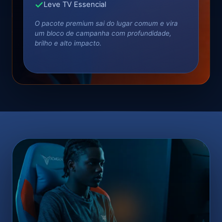
Leve TV Essencial
O pacote premium sai do lugar comum e vira
um bloco de campanha com profundidade,
brilho e alto impacto.