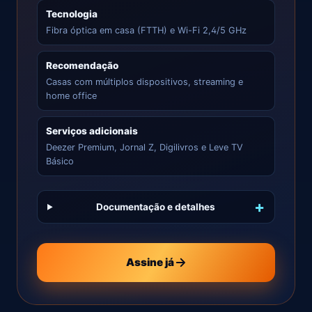
Tecnologia
Fibra óptica em casa (FTTH) e Wi-Fi 2,4/5 GHz
Recomendação
Casas com múltiplos dispositivos, streaming e
home office
Serviços adicionais
Deezer Premium, Jornal Z, Digilivros e Leve TV
Básico
Documentação e detalhes
Assine já