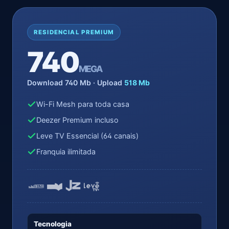
RESIDENCIAL PREMIUM
740
MEGA
Download 740 Mb · Upload
518 Mb
Wi-Fi Mesh para toda casa
Deezer Premium incluso
Leve TV Essencial (64 canais)
Franquia ilimitada
Tecnologia