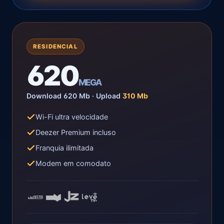
RESIDENCIAL
620
MEGA
Download 620 Mb · Upload
310 Mb
Wi-Fi ultra velocidade
Deezer Premium incluso
Franquia ilimitada
Modem em comodato