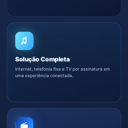
Solução Completa
Internet, telefonia fixa e TV por assinatura em
uma experiência conectada.