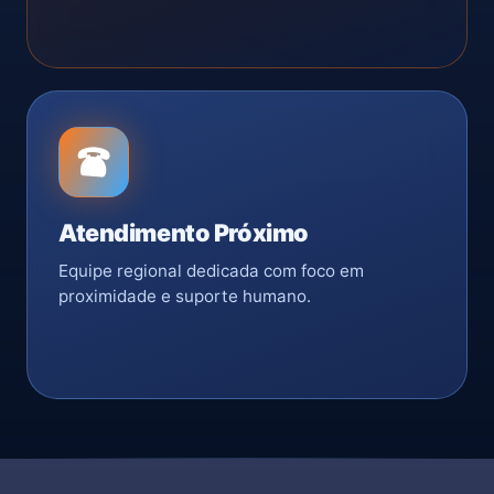
Atendimento Próximo
Equipe regional dedicada com foco em
proximidade e suporte humano.