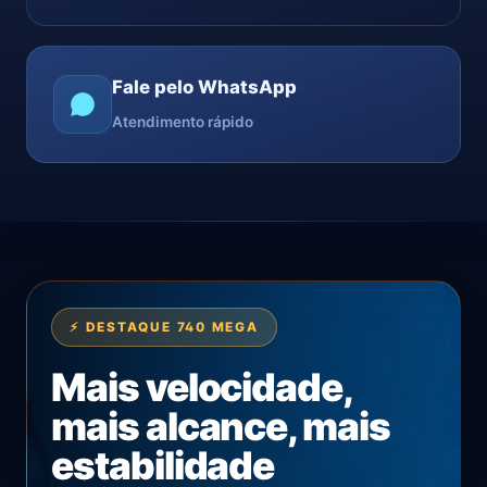
Fale pelo WhatsApp
Atendimento rápido
⚡ DESTAQUE 740 MEGA
Mais velocidade,
mais alcance, mais
estabilidade