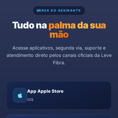
ÁREA DO ASSINANTE
Tudo na
palma da sua
mão
Acesse aplicativos, segunda via, suporte e
atendimento direto pelos canais oficiais da Leve
Fibra.
App Apple Store
iOS