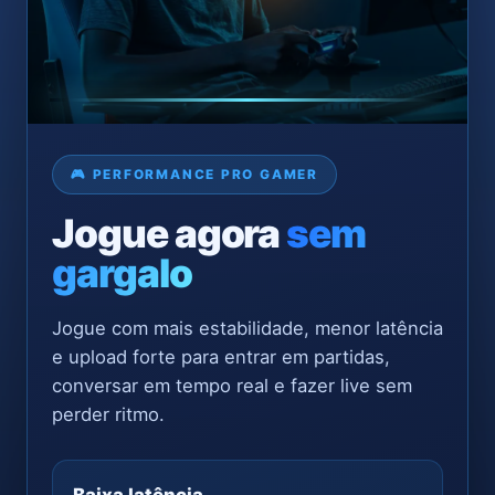
🎮 PERFORMANCE PRO GAMER
Jogue agora
sem
gargalo
Jogue com mais estabilidade, menor latência
e upload forte para entrar em partidas,
conversar em tempo real e fazer live sem
perder ritmo.