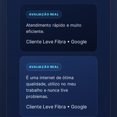
AVALIAÇÃO REAL
Atendimento rápido e muito
eficiente.
Cliente Leve Fibra • Google
AVALIAÇÃO REAL
É uma internet de ótima
qualidade, utilizo no meu
trabalho e nunca tive
problemas.
Cliente Leve Fibra • Google