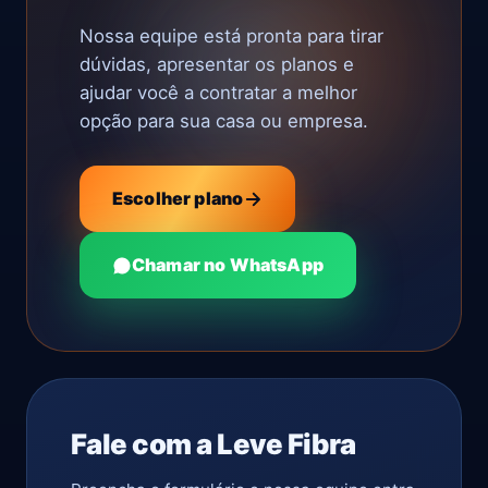
Nossa equipe está pronta para tirar
dúvidas, apresentar os planos e
ajudar você a contratar a melhor
opção para sua casa ou empresa.
Escolher plano
Chamar no WhatsApp
Fale com a Leve Fibra