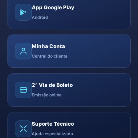
App Google Play
Android
Minha Conta
Central do cliente
2ª Via de Boleto
Emissão online
Suporte Técnico
Ajuda especializada