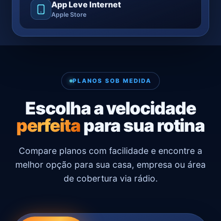
App Leve Internet
Apple Store
PLANOS SOB MEDIDA
Escolha a velocidade
perfeita
para sua rotina
Compare planos com facilidade e encontre a
melhor opção para sua casa, empresa ou área
de cobertura via rádio.