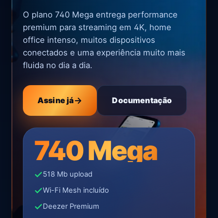
O plano 740 Mega entrega performance
premium para streaming em 4K, home
office intenso, muitos dispositivos
conectados e uma experiência muito mais
fluida no dia a dia.
Assine já
Documentação
740 Mega
518 Mb upload
Wi-Fi Mesh incluído
Deezer Premium