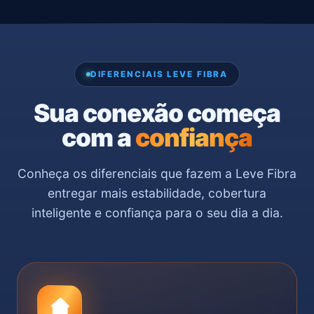
DIFERENCIAIS LEVE FIBRA
Sua conexão começa
com a
confiança
Conheça os diferenciais que fazem a Leve Fibra
entregar mais estabilidade, cobertura
inteligente e confiança para o seu dia a dia.