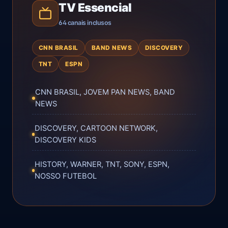
TV Essencial
64 canais inclusos
CNN BRASIL
BAND NEWS
DISCOVERY
TNT
ESPN
CNN BRASIL, JOVEM PAN NEWS, BAND
NEWS
DISCOVERY, CARTOON NETWORK,
DISCOVERY KIDS
HISTORY, WARNER, TNT, SONY, ESPN,
NOSSO FUTEBOL