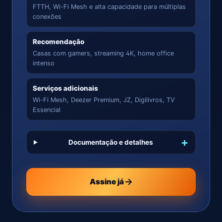
FTTH, Wi-Fi Mesh e alta capacidade para múltiplas
conexões
Recomendação
Casas com gamers, streaming 4K, home office
intenso
Serviços adicionais
Wi-Fi Mesh, Deezer Premium, JZ, Digilivros, TV
Essencial
Documentação e detalhes
Assine já