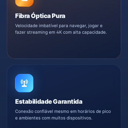
Fibra Óptica Pura
Velocidade imbatível para navegar, jogar e
fazer streaming em 4K com alta capacidade.
Estabilidade Garantida
Conexão confiável mesmo em horários de pico
e ambientes com muitos dispositivos.