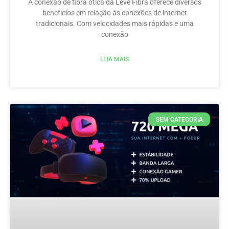
A conexão de fibra ótica da Leve Fibra oferece diversos
benefícios em relação às conexões de internet
tradicionais. Com velocidades mais rápidas e uma
conexão
LEIA MAIS
SEM CATEGORIA