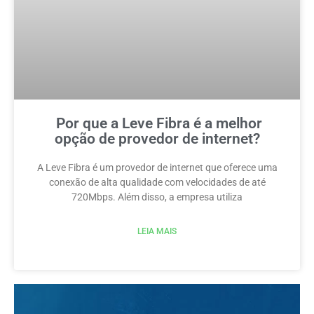
Por que a Leve Fibra é a melhor
opção de provedor de internet?
A Leve Fibra é um provedor de internet que oferece uma
conexão de alta qualidade com velocidades de até
720Mbps. Além disso, a empresa utiliza
LEIA MAIS