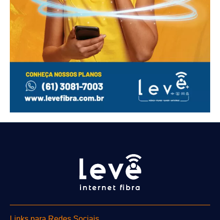
Links para Redes Sociais