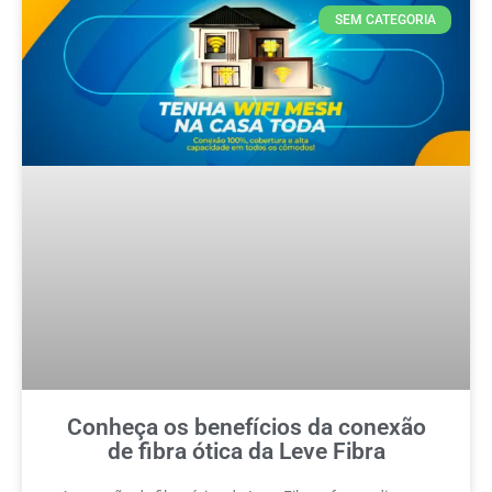
SEM CATEGORIA
Conheça os benefícios da conexão
de fibra ótica da Leve Fibra